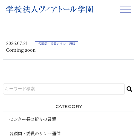
2026.07.21
各顧問・委員のリレー通信
Coming soon
CATEGORY
センター長の折々の言葉
各顧問・委員のリレー通信