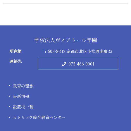
学校法人ヴィアトール学園
所在地
〒603-8342 京都市北区小松原南町33
連絡先
075-466-0001
教育の理念
最新情報
設置校一覧
カトリック総合教育センター